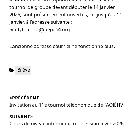
tournoi de groupe devant débuter le 14 janvier
2026, sont présentement ouvertes, ce, jusqu’au 11
janvier, à l’adresse suivante :
Sindytournoi
aepa64.org
L’ancienne adresse courriel ne fonctionne plus.
Brève
<PRÉCÉDENT
Invitation au 11e tournoi téléphonique de l’AQJÉHV
SUIVANT>
Cours de niveau intermédiaire – session hiver 2026