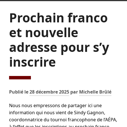
Prochain franco
et nouvelle
adresse pour s’y
inscrire
Publié le
28 décembre 2025
par
Michelle Brûlé
Nous nous empressons de partager ici une
information qui nous vient de Sindy Gagnon,
coordonnatrice du tournoi francophone de l’AÉPA,
à l’effet que les inscriptions au prochain franco,