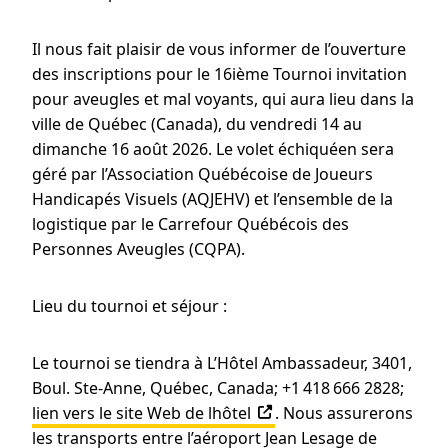
Il nous fait plaisir de vous informer de l’ouverture
des inscriptions pour le 16ième Tournoi invitation
pour aveugles et mal voyants, qui aura lieu dans la
ville de Québec (Canada), du vendredi 14 au
dimanche 16 août 2026. Le volet échiquéen sera
géré par l’Association Québécoise de Joueurs
Handicapés Visuels (AQJEHV) et l’ensemble de la
logistique par le Carrefour Québécois des
Personnes Aveugles (CQPA).
Lieu du tournoi et séjour :
Le tournoi se tiendra à L’Hôtel Ambassadeur, 3401,
Boul. Ste-Anne, Québec, Canada; +1 418 666 2828;
lien vers le site Web de lhôtel
. Nous assurerons
les transports entre l’aéroport Jean Lesage de