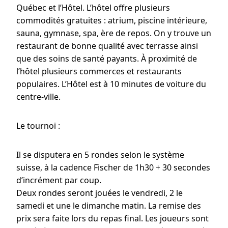
Québec et l’Hôtel. L’hôtel offre plusieurs
commodités gratuites : atrium, piscine intérieure,
sauna, gymnase, spa, ère de repos. On y trouve un
restaurant de bonne qualité avec terrasse ainsi
que des soins de santé payants. À proximité de
l’hôtel plusieurs commerces et restaurants
populaires. L’Hôtel est à 10 minutes de voiture du
centre-ville.
Le tournoi :
Il se disputera en 5 rondes selon le système
suisse, à la cadence Fischer de 1h30 + 30 secondes
d’incrément par coup.
Deux rondes seront jouées le vendredi, 2 le
samedi et une le dimanche matin. La remise des
prix sera faite lors du repas final. Les joueurs sont