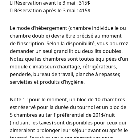
 Réservation avant le 3 mai : 315$
 Réservation après le 3 mai : 415$
Le mode d’hébergement (chambre individuelle ou
chambre double) devra être précisé au moment
de l’inscription. Selon la disponibilité, vous pourrez
demander un seul grand lit ou deux lits doubles.
Notez que les chambres sont toutes équipées d’un
module climatiseur/chauffage, réfrigérateurs,
penderie, bureau de travail, planche à repasser,
serviettes et produits d’hygiène.
Note 1 : pour le moment, un bloc de 10 chambres
est réservé pour la durée du tournoi et un bloc de
5 chambres au tarif préférentiel de 201$/nuit
(incluant les taxes) sont disponibles pour ceux qui
aimeraient prolonger leur séjour avant ou après le
tournoi. Inscrivez-vous rapidement car nous