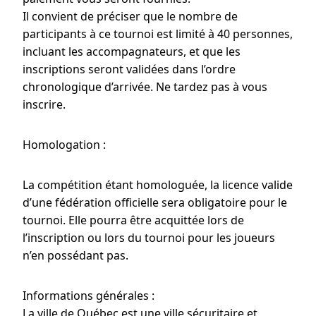
Il convient de préciser que le nombre de
participants à ce tournoi est limité à 40 personnes,
incluant les accompagnateurs, et que les
inscriptions seront validées dans l’ordre
chronologique d’arrivée. Ne tardez pas à vous
inscrire.
Homologation :
La compétition étant homologuée, la licence valide
d’une fédération officielle sera obligatoire pour le
tournoi. Elle pourra être acquittée lors de
l’inscription ou lors du tournoi pour les joueurs
n’en possédant pas.
Informations générales :
La ville de Québec est une ville sécuritaire et