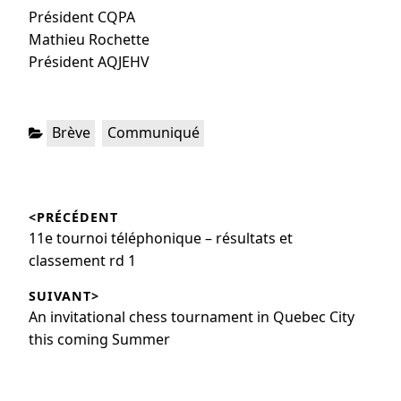
Président CQPA
Mathieu Rochette
Président AQJEHV
Brève
Communiqué
<PRÉCÉDENT
11e tournoi téléphonique – résultats et
classement rd 1
SUIVANT>
An invitational chess tournament in Quebec City
this coming Summer