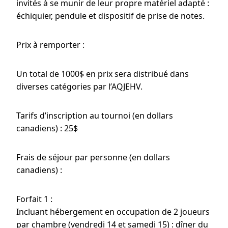
invités à se munir de leur propre matériel adapté :
échiquier, pendule et dispositif de prise de notes.
Prix à remporter :
Un total de 1000$ en prix sera distribué dans
diverses catégories par l’AQJEHV.
Tarifs d’inscription au tournoi (en dollars
canadiens) : 25$
Frais de séjour par personne (en dollars
canadiens) :
Forfait 1 :
Incluant hébergement en occupation de 2 joueurs
par chambre (vendredi 14 et samedi 15) : dîner du