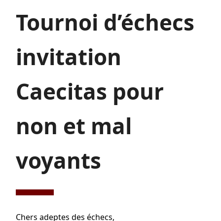
Tournoi d’échecs
invitation
Caecitas pour
non et mal
voyants
Chers adeptes des échecs,