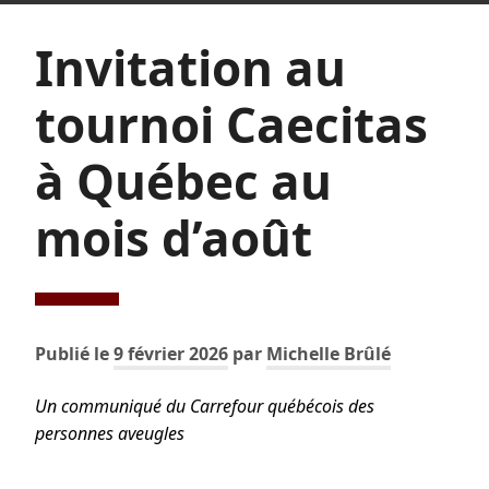
Invitation au
tournoi Caecitas
à Québec au
mois d’août
Publié le
9 février 2026
par
Michelle Brûlé
Un communiqué du Carrefour québécois des
personnes aveugles