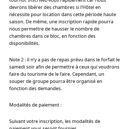
devrons libérer des chambres si l’Hôtel en
nécessite pour location dans cette période haute
saison. De même, une inscription rapide pourra
nous permettre de hausser le nombre de
chambres dans ce bloc, en fonction des
disponibilités.
Note 2 : il n’y a pas de repas prévu dans le forfait le
samedi soir afin de permettre à ceux qui voudrons
faire du tourisme de le faire. Cependant, un
souper de groupe pourra être organisé en
fonction des demandes.
Modalités de paiement :
Suivant votre inscription, les modalités de
paiement vous seront fournies.