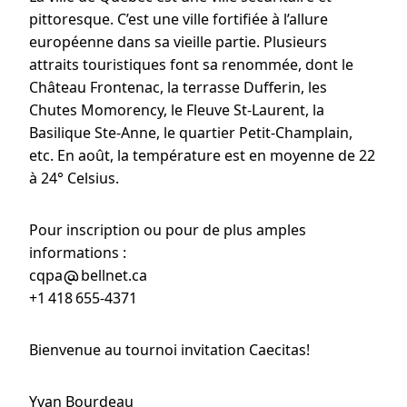
pittoresque. C’est une ville fortifiée à l’allure
européenne dans sa vieille partie. Plusieurs
attraits touristiques font sa renommée, dont le
Château Frontenac, la terrasse Dufferin, les
Chutes Momorency, le Fleuve St-Laurent, la
Basilique Ste-Anne, le quartier Petit-Champlain,
etc. En août, la température est en moyenne de 22
à 24° Celsius.
Pour inscription ou pour de plus amples
informations :
cqpa
bellnet.ca
+1 418 655-4371
Bienvenue au tournoi invitation Caecitas!
Yvan Bourdeau