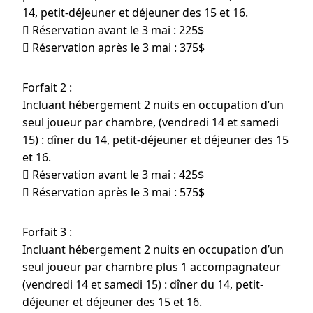
14, petit-déjeuner et déjeuner des 15 et 16.
 Réservation avant le 3 mai : 225$
 Réservation après le 3 mai : 375$
Forfait 2 :
Incluant hébergement 2 nuits en occupation d’un
seul joueur par chambre, (vendredi 14 et samedi
15) : dîner du 14, petit-déjeuner et déjeuner des 15
et 16.
 Réservation avant le 3 mai : 425$
 Réservation après le 3 mai : 575$
Forfait 3 :
Incluant hébergement 2 nuits en occupation d’un
seul joueur par chambre plus 1 accompagnateur
(vendredi 14 et samedi 15) : dîner du 14, petit-
déjeuner et déjeuner des 15 et 16.