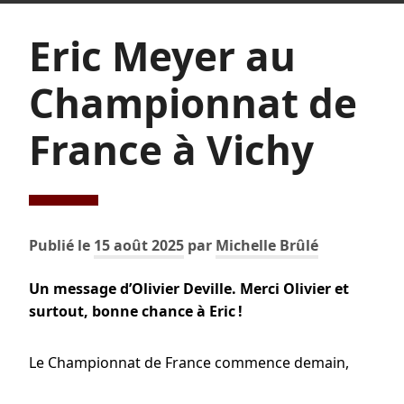
Eric Meyer au
Championnat de
France à Vichy
Publié le
15 août 2025
par
Michelle Brûlé
Un message d’Olivier Deville. Merci Olivier et
surtout, bonne chance à Eric !
Le Championnat de France commence demain,