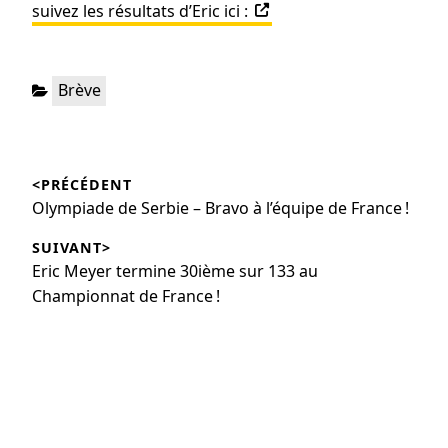
suivez les résultats d’Eric ici :
Brève
<PRÉCÉDENT
Olympiade de Serbie – Bravo à l’équipe de France !
SUIVANT>
Eric Meyer termine 30ième sur 133 au
Championnat de France !