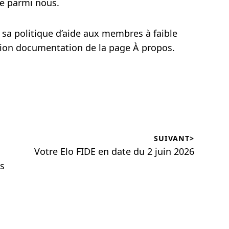
ue parmi nous.
 sa politique d’aide aux membres à faible
ction documentation de la page À propos.
SUIVANT>
Votre Elo FIDE en date du 2 juin 2026
s