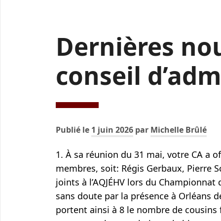
Dernières nou
conseil d’adm
Publié le
1 juin 2026
par
Michelle Brûlé
1. À sa réunion du 31 mai, votre CA a of
membres, soit: Régis Gerbaux, Pierre Sc
joints à l’AQJÉHV lors du Championnat 
sans doute par la présence à Orléans de
portent ainsi à 8 le nombre de cousins 