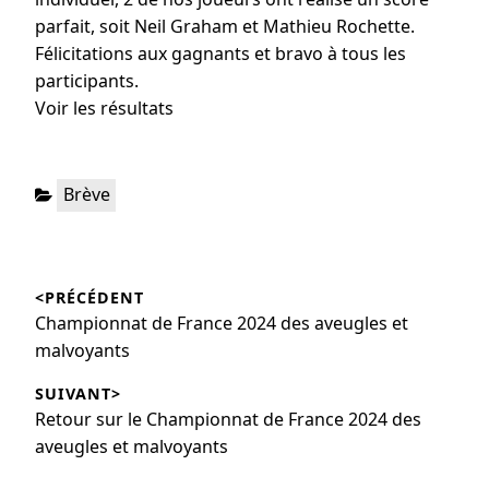
parfait, soit Neil Graham et Mathieu Rochette.
Félicitations aux gagnants et bravo à tous les
participants.
Voir les résultats
Brève
<PRÉCÉDENT
Championnat de France 2024 des aveugles et
malvoyants
SUIVANT>
Retour sur le Championnat de France 2024 des
aveugles et malvoyants