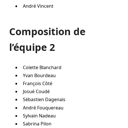
André Vincent
Composition de
l’équipe 2
Colette Blanchard
Yvan Bourdeau
François Côté
Josué Coudé
Sébastien Dagenais
André Fouquereau
Sylvain Nadeau
Sabrina Pilon