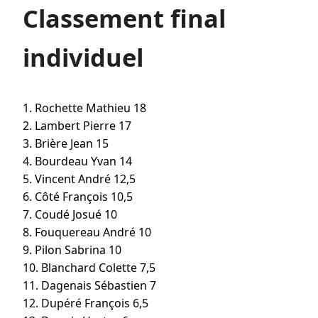
Classement final
individuel
1. Rochette Mathieu 18
2. Lambert Pierre 17
3. Brière Jean 15
4. Bourdeau Yvan 14
5. Vincent André 12,5
6. Côté François 10,5
7. Coudé Josué 10
8. Fouquereau André 10
9. Pilon Sabrina 10
10. Blanchard Colette 7,5
11. Dagenais Sébastien 7
12. Dupéré François 6,5