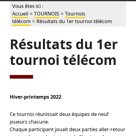
Vous êtes ici :
Accueil
>
TOURNOIS
>
Tournois
télécom
>
Résultats du 1er tournoi télécom
Résultats du 1er
tournoi télécom
Hiver-printemps 2022
Ce tournoi réunissait deux équipes de neuf
joueurs chacune.
Chaque participant jouait deux parties aller-retour