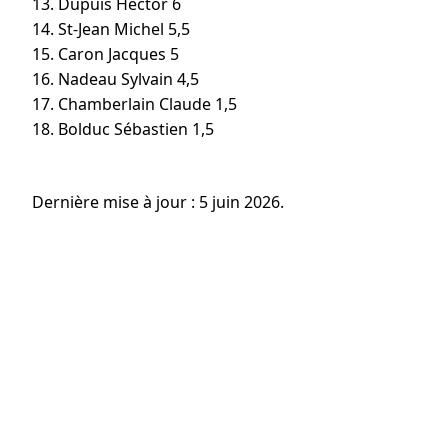
13. Dupuis Hector 6
14. St-Jean Michel 5,5
15. Caron Jacques 5
16. Nadeau Sylvain 4,5
17. Chamberlain Claude 1,5
18. Bolduc Sébastien 1,5
Dernière mise à jour : 5 juin 2026.