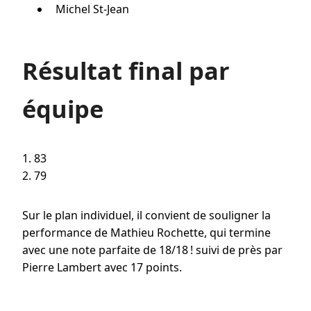
Michel St-Jean
Résultat final par
équipe
1. 83
2. 79
Sur le plan individuel, il convient de souligner la
performance de Mathieu Rochette, qui termine
avec une note parfaite de 18/18 ! suivi de près par
Pierre Lambert avec 17 points.