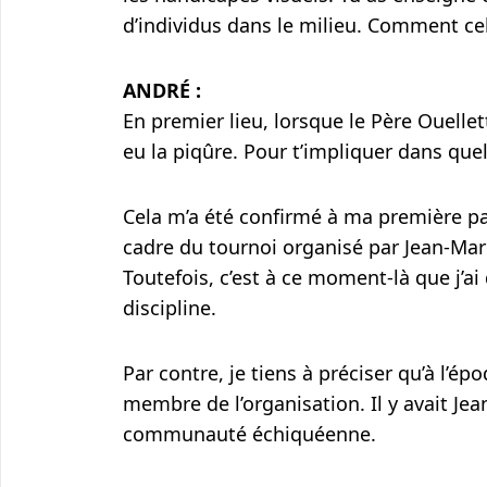
d’individus dans le milieu. Comment ce
ANDRÉ :
En premier lieu, lorsque le Père Ouellet
eu la piqûre. Pour t’impliquer dans quel
Cela m’a été confirmé à ma première par
cadre du tournoi organisé par Jean-Marie
Toutefois, c’est à ce moment-là que j’a
discipline.
Par contre, je tiens à préciser qu’à l’épo
membre de l’organisation. Il y avait Jea
communauté échiquéenne.