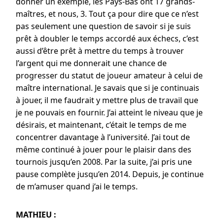
donner un exemple, les Pays-Bas ont 17 grands-
maîtres, et nous, 3. Tout ça pour dire que ce n’est
pas seulement une question de savoir si je suis
prêt à doubler le temps accordé aux échecs, c’est
aussi d’être prêt à mettre du temps à trouver
l’argent qui me donnerait une chance de
progresser du statut de joueur amateur à celui de
maître international. Je savais que si je continuais
à jouer, il me faudrait y mettre plus de travail que
je ne pouvais en fournir. J’ai atteint le niveau que je
désirais, et maintenant, c’était le temps de me
concentrer davantage à l’université. J’ai tout de
même continué à jouer pour le plaisir dans des
tournois jusqu’en 2008. Par la suite, j’ai pris une
pause complète jusqu’en 2014. Depuis, je continue
de m’amuser quand j’ai le temps.
MATHIEU :