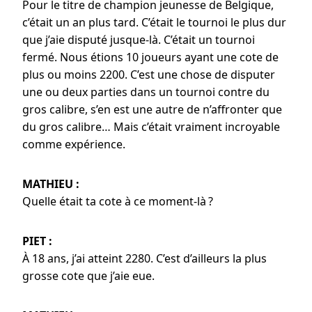
Pour le titre de champion jeunesse de Belgique,
c’était un an plus tard. C’était le tournoi le plus dur
que j’aie disputé jusque-là. C’était un tournoi
fermé. Nous étions 10 joueurs ayant une cote de
plus ou moins 2200. C’est une chose de disputer
une ou deux parties dans un tournoi contre du
gros calibre, s’en est une autre de n’affronter que
du gros calibre… Mais c’était vraiment incroyable
comme expérience.
MATHIEU :
Quelle était ta cote à ce moment-là ?
PIET :
À 18 ans, j’ai atteint 2280. C’est d’ailleurs la plus
grosse cote que j’aie eue.