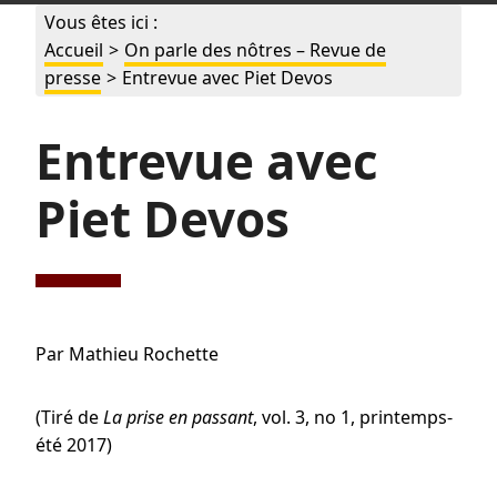
Vous êtes ici :
Accueil
>
On parle des nôtres – Revue de
presse
>
Entrevue avec Piet Devos
Entrevue avec
Piet Devos
Par Mathieu Rochette
(Tiré de
La prise en passant
, vol. 3, no 1, printemps-
été 2017)