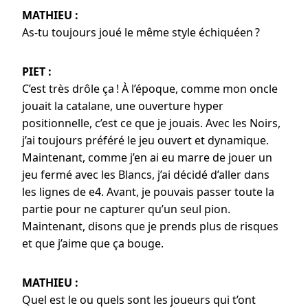
MATHIEU :
As-tu toujours joué le même style échiquéen ?
PIET :
C’est très drôle ça ! À l’époque, comme mon oncle
jouait la catalane, une ouverture hyper
positionnelle, c’est ce que je jouais. Avec les Noirs,
j’ai toujours préféré le jeu ouvert et dynamique.
Maintenant, comme j’en ai eu marre de jouer un
jeu fermé avec les Blancs, j’ai décidé d’aller dans
les lignes de e4. Avant, je pouvais passer toute la
partie pour ne capturer qu’un seul pion.
Maintenant, disons que je prends plus de risques
et que j’aime que ça bouge.
MATHIEU :
Quel est le ou quels sont les joueurs qui t’ont