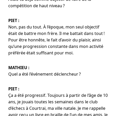
compétition de haut niveau ?
PIET :
Non, pas du tout. À l’époque, mon seul objectif
était de battre mon frère. Il me battait dans tout !
Pour être honnête, le fait d’avoir du plaisir, ainsi
qu’une progression constante dans mon activité
préférée était suffisant pour moi.
MATHIEU :
Quel a été l’événement déclencheur ?
PIET :
Ça a été progressif. Toujours à partir de l’âge de 10
ans, je jouais toutes les semaines dans le club
d’échecs à Courtrai, ma ville natale. Je me rappelle
avoir reçu un livre en braille de l’un de mes amis. Je