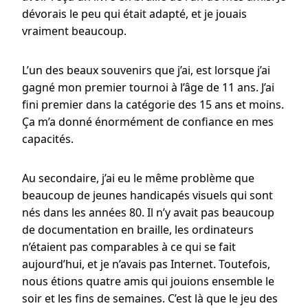
dévorais le peu qui était adapté, et je jouais
vraiment beaucoup.
L’un des beaux souvenirs que j’ai, est lorsque j’ai
gagné mon premier tournoi à l’âge de 11 ans. J’ai
fini premier dans la catégorie des 15 ans et moins.
Ça m’a donné énormément de confiance en mes
capacités.
Au secondaire, j’ai eu le même problème que
beaucoup de jeunes handicapés visuels qui sont
nés dans les années 80. Il n’y avait pas beaucoup
de documentation en braille, les ordinateurs
n’étaient pas comparables à ce qui se fait
aujourd’hui, et je n’avais pas Internet. Toutefois,
nous étions quatre amis qui jouions ensemble le
soir et les fins de semaines. C’est là que le jeu des