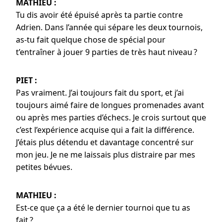
MATHIEU :
Tu dis avoir été épuisé après ta partie contre
Adrien. Dans l’année qui sépare les deux tournois,
as-tu fait quelque chose de spécial pour
t’entraîner à jouer 9 parties de très haut niveau ?
PIET :
Pas vraiment. J’ai toujours fait du sport, et j’ai
toujours aimé faire de longues promenades avant
ou après mes parties d’échecs. Je crois surtout que
c’est l’expérience acquise qui a fait la différence.
J’étais plus détendu et davantage concentré sur
mon jeu. Je ne me laissais plus distraire par mes
petites bévues.
MATHIEU :
Est-ce que ça a été le dernier tournoi que tu as
fait ?