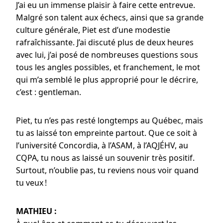
J’ai eu un immense plaisir à faire cette entrevue.
Malgré son talent aux échecs, ainsi que sa grande
culture générale, Piet est d’une modestie
rafraîchissante. J’ai discuté plus de deux heures
avec lui, j’ai posé de nombreuses questions sous
tous les angles possibles, et franchement, le mot
qui m’a semblé le plus approprié pour le décrire,
c’est : gentleman.
Piet, tu n’es pas resté longtemps au Québec, mais
tu as laissé ton empreinte partout. Que ce soit à
l’université Concordia, à l’ASAM, à l’AQJÉHV, au
CQPA, tu nous as laissé un souvenir très positif.
Surtout, n’oublie pas, tu reviens nous voir quand
tu veux !
MATHIEU :