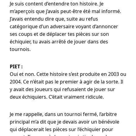
Je suis content d’entendre ton histoire. Je
m’aperçois que j’avais peut-être été mal informé.
J’avais entendu dire que, suite au refus
catégorique d’un adversaire voyant d’annoncer
ses coups et de déplacer tes pièces sur son
échiquier, tu avais arrêté de jouer dans des
tournois.
PIET :
Oui et non. Cette histoire s’est produite en 2003 ou
2004. Ce n’était pas le premier à agir de la sorte. Il
y avait des joueurs qui refusaient de jouer sur
deux échiquiers. C’était vraiment ridicule.
Je me rappelle, dans un tournoi fermé, l’arbitre
principal m’a dit que je devais avoir un bénévole
qui déplacerait les pièces sur l’échiquier pour