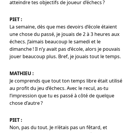
atteindre tes objectifs de joueur d’échecs ?
PIET :
La semaine, dès que mes devoirs d’école étaient
une chose du passé, je jouais de 2 à 3 heures aux
échecs. J’aimais beaucoup le samedi et le
dimanche ! Il n’y avait pas d’école, alors je pouvais
jouer beaucoup plus. Bref, je jouais tout le temps.
MATHIEU :
Je comprends que tout ton temps libre était utilisé
au profit du jeu d’échecs. Avec le recul, as-tu
l’impression que tu es passé à côté de quelque
chose d’autre ?
PIET :
Non, pas du tout. Je n’étais pas un fêtard, et