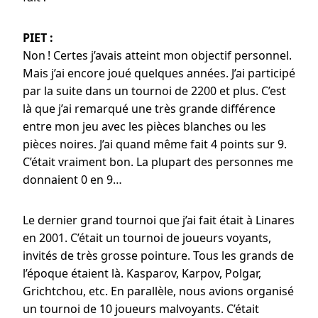
PIET :
Non ! Certes j’avais atteint mon objectif personnel.
Mais j’ai encore joué quelques années. J’ai participé
par la suite dans un tournoi de 2200 et plus. C’est
là que j’ai remarqué une très grande différence
entre mon jeu avec les pièces blanches ou les
pièces noires. J’ai quand même fait 4 points sur 9.
C’était vraiment bon. La plupart des personnes me
donnaient 0 en 9…
Le dernier grand tournoi que j’ai fait était à Linares
en 2001. C’était un tournoi de joueurs voyants,
invités de très grosse pointure. Tous les grands de
l’époque étaient là. Kasparov, Karpov, Polgar,
Grichtchou, etc. En parallèle, nous avions organisé
un tournoi de 10 joueurs malvoyants. C’était