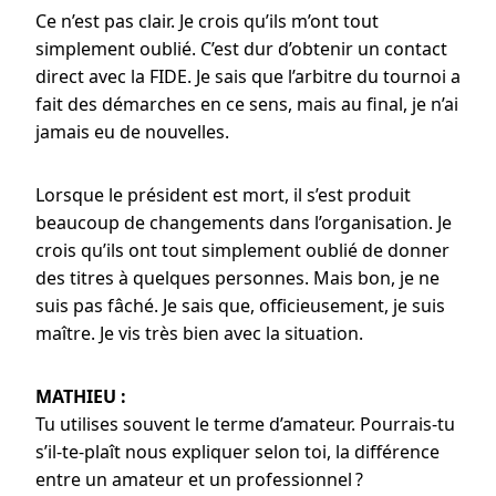
Ce n’est pas clair. Je crois qu’ils m’ont tout
simplement oublié. C’est dur d’obtenir un contact
direct avec la FIDE. Je sais que l’arbitre du tournoi a
fait des démarches en ce sens, mais au final, je n’ai
jamais eu de nouvelles.
Lorsque le président est mort, il s’est produit
beaucoup de changements dans l’organisation. Je
crois qu’ils ont tout simplement oublié de donner
des titres à quelques personnes. Mais bon, je ne
suis pas fâché. Je sais que, officieusement, je suis
maître. Je vis très bien avec la situation.
MATHIEU :
Tu utilises souvent le terme d’amateur. Pourrais-tu
s’il-te-plaît nous expliquer selon toi, la différence
entre un amateur et un professionnel ?