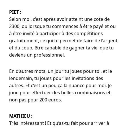
PIET :
Selon moi, c’est après avoir atteint une cote de
2300, ou lorsque tu commences à être payé et ou
à être invité à participer à des compétitions
gratuitement, ce qui te permet de faire de l’argent,
et du coup, être capable de gagner ta vie, que tu
deviens un professionnel.
En d’autres mots, un jour tu joues pour toi, et le
lendemain, tu joues pour les invitations des
autres. Et c’est un peu ça la nuance pour moi. Je
joue pour effectuer des belles combinaisons et
non pas pour 200 euros.
MATHIEU :
Très intéressant ! Et qu’as-tu fait pour arriver à