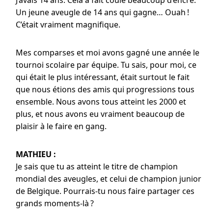
J’avais 14 ans. Cela a fait coulé beaucoup d’encre.
Un jeune aveugle de 14 ans qui gagne… Ouah !
C’était vraiment magnifique.
Mes comparses et moi avons gagné une année le
tournoi scolaire par équipe. Tu sais, pour moi, ce
qui était le plus intéressant, était surtout le fait
que nous étions des amis qui progressions tous
ensemble. Nous avons tous atteint les 2000 et
plus, et nous avons eu vraiment beaucoup de
plaisir à le faire en gang.
MATHIEU :
Je sais que tu as atteint le titre de champion
mondial des aveugles, et celui de champion junior
de Belgique. Pourrais-tu nous faire partager ces
grands moments-là ?