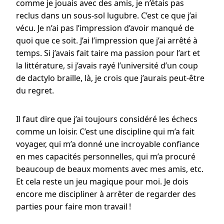
comme je jouais avec des amis, je n’étais pas
reclus dans un sous-sol lugubre. C’est ce que j’ai
vécu. Je n’ai pas l’impression d’avoir manqué de
quoi que ce soit. J’ai l’impression que j’ai arrêté à
temps. Si j’avais fait taire ma passion pour l’art et
la littérature, si j’avais rayé l’université d’un coup
de dactylo braille, là, je crois que j’aurais peut-être
du regret.
Il faut dire que j’ai toujours considéré les échecs
comme un loisir. C’est une discipline qui m’a fait
voyager, qui m’a donné une incroyable confiance
en mes capacités personnelles, qui m’a procuré
beaucoup de beaux moments avec mes amis, etc.
Et cela reste un jeu magique pour moi. Je dois
encore me discipliner à arrêter de regarder des
parties pour faire mon travail !