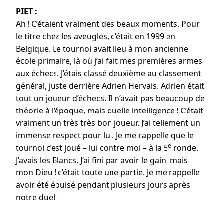
PIET :
Ah ! C’étaient vraiment des beaux moments. Pour
le titre chez les aveugles, c’était en 1999 en
Belgique. Le tournoi avait lieu à mon ancienne
école primaire, là où j’ai fait mes premières armes
aux échecs. J’étais classé deuxième au classement
général, juste derrière Adrien Hervais. Adrien était
tout un joueur d’échecs. Il n’avait pas beaucoup de
théorie à l’époque, mais quelle intelligence ! C’était
vraiment un très très bon joueur. J’ai tellement un
immense respect pour lui. Je me rappelle que le
e
tournoi c’est joué – lui contre moi – à la 5
ronde.
J’avais les Blancs. J’ai fini par avoir le gain, mais
mon Dieu ! c’était toute une partie. Je me rappelle
avoir été épuisé pendant plusieurs jours après
notre duel.