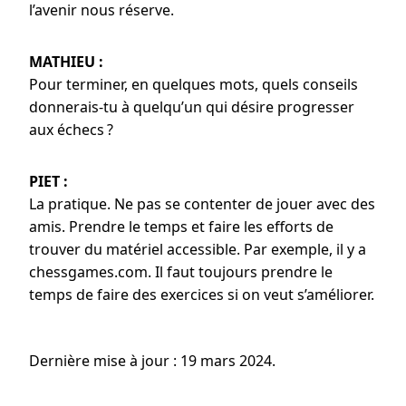
l’avenir nous réserve.
MATHIEU :
Pour terminer, en quelques mots, quels conseils
donnerais-tu à quelqu’un qui désire progresser
aux échecs ?
PIET :
La pratique. Ne pas se contenter de jouer avec des
amis. Prendre le temps et faire les efforts de
trouver du matériel accessible. Par exemple, il y a
chessgames.com. Il faut toujours prendre le
temps de faire des exercices si on veut s’améliorer.
Dernière mise à jour : 19 mars 2024.