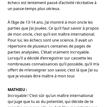
échecs est lentement passé d’activité récréative à
un passe-temps plus sérieux.
À l’âge de 13-14 ans, j’ai montré à mon oncle les
parties que j’ai jouées. Ce qu’il faut savoir à propos
de mon oncle, c’est qu’il est maître international.
Pour lui, les échecs sont une science. Il avait un
répertoire de plusieurs centaines de pages de
parties analysées. C’était vraiment incroyable.
Lorsqu’il a décidé d’enregistrer sur cassette les
nombreuses connaissances qu’il possède, qu’il m’a
offert de m’enseigner son savoir, c’est là que j’ai su
que je voulais être maître à mon tour.
MATHIEU :
Incroyable ! C’est sûr qu’un maître international
qui juge que tu as du potentiel, qui décide de te