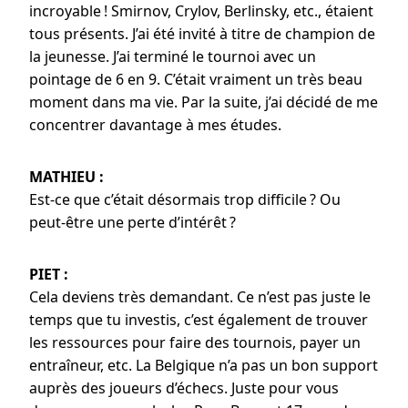
incroyable ! Smirnov, Crylov, Berlinsky, etc., étaient
tous présents. J’ai été invité à titre de champion de
la jeunesse. J’ai terminé le tournoi avec un
pointage de 6 en 9. C’était vraiment un très beau
moment dans ma vie. Par la suite, j’ai décidé de me
concentrer davantage à mes études.
MATHIEU :
Est-ce que c’était désormais trop difficile ? Ou
peut-être une perte d’intérêt ?
PIET :
Cela deviens très demandant. Ce n’est pas juste le
temps que tu investis, c’est également de trouver
les ressources pour faire des tournois, payer un
entraîneur, etc. La Belgique n’a pas un bon support
auprès des joueurs d’échecs. Juste pour vous