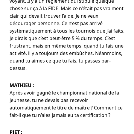
voyant. Il y a un règlement qui stipule quelque
chose sur ça à la FIDE. Mais ce n’était pas vraiment
clair qui devait trouver l’aide. Je ne veux
décourager personne. Ce n’est pas arrivé
systématiquement à tous les tournois que j’ai faits.
Je dirais que c’est peut-être 5 % du temps. C’est
frustrant, mais en même temps, quand tu fais une
activité, il y a toujours des embûches. Néanmoins,
quand tu aimes ce que tu fais, tu passes par-
dessus.
MATHIEU :
Après avoir gagné le championnat national de la
jeunesse, tu ne devais pas recevoir
automatiquement le titre de maître ? Comment ce
fait-il que tu n’aies jamais eu ta certification ?
PIET :