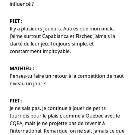
influencé ?
PIET :
Il y a plusieurs joueurs. Autres que mon oncle,
j’aime surtout Capablanca et Fischer. J’aimais la
clarté de leur jeu. Toujours simple, et
constamment impitoyable.
MATHIEU :
Penses-tu faire un retour à la compétition de haut
niveau un jour ?
PIET :
Je ne sais pas. Je continue à jouer de petits
tournois pour le plaisir, comme à Québec avec le
CQPA, mais je ne projette pas de revenir à
l’international. Remarque, on ne sait jamais ce que